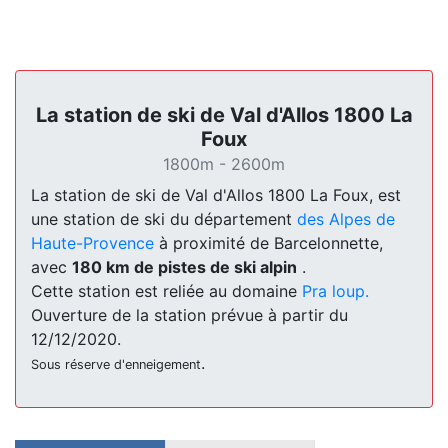
La station de ski de Val d'Allos 1800 La
Foux
1800m - 2600m
La station de ski de Val d'Allos 1800 La Foux, est
une station de ski du département
des Alpes de
Haute-Provence
à proximité de Barcelonnette,
avec
180 km de pistes de ski alpin
.
Cette station est reliée au domaine
Pra loup.
Ouverture de la station prévue à partir du
12/12/2020.
.
Sous réserve d'enneigement