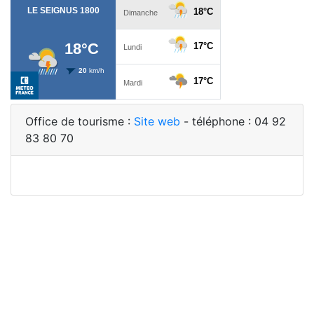
Office de tourisme :
Site web
- téléphone : 04 92
83 80 70