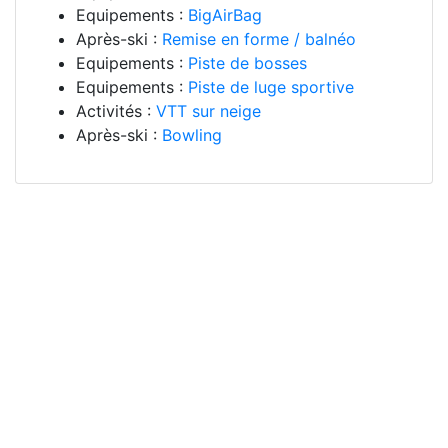
Equipements :
BigAirBag
Après-ski :
Remise en forme / balnéo
Equipements :
Piste de bosses
Equipements :
Piste de luge sportive
Activités :
VTT sur neige
Après-ski :
Bowling