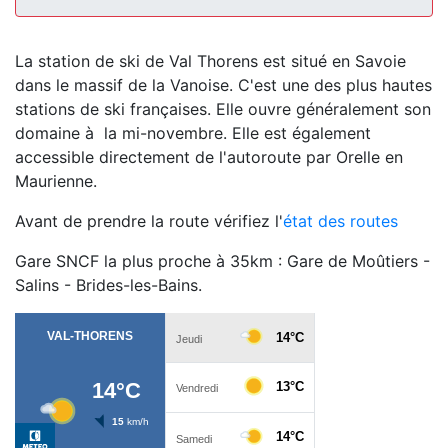
La station de ski de Val Thorens est situé en Savoie
dans le massif de la Vanoise. C'est une des plus hautes
stations de ski françaises. Elle ouvre généralement son
domaine à la mi-novembre. Elle est également
accessible directement de l'autoroute par Orelle en
Maurienne.
Avant de prendre la route vérifiez l'
état des routes
Gare SNCF la plus proche à 35km : Gare de Moûtiers -
Salins - Brides-les-Bains.