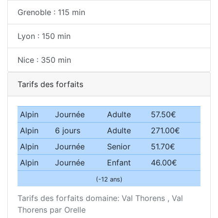
Grenoble : 115 min
Lyon : 150 min
Nice : 350 min
Tarifs des forfaits
Alpin
Journée
Adulte
57.50€
Alpin
6 jours
Adulte
271.00€
Alpin
Journée
Senior
51.70€
Alpin
Journée
Enfant
46.00€
(-12 ans)
Tarifs des forfaits domaine: Val Thorens , Val
Thorens par Orelle