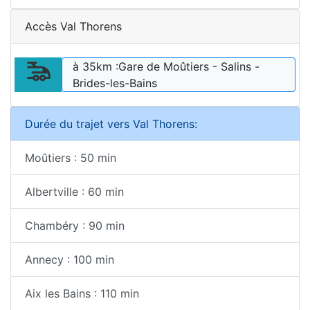
Accès Val Thorens
à 35km :Gare de Moûtiers - Salins -
Brides-les-Bains
Durée du trajet vers Val Thorens:
Moûtiers : 50 min
Albertville : 60 min
Chambéry : 90 min
Annecy : 100 min
Aix les Bains : 110 min