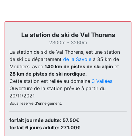
La station de ski de Val Thorens
2300m - 3260m
La station de ski de Val Thorens, est une station
de ski du département
de la Savoie
à 35 km de
Moûtiers, avec
140 km de pistes de ski alpin
et
28 km de pistes de ski nordique.
Cette station est reliée au domaine
3 Vallées.
Ouverture de la station prévue à partir du
20/11/2021.
.
Sous réserve d'enneigement
forfait journée adulte: 57.50€
forfait 6 jours adulte: 271.00€