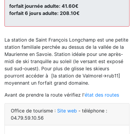
forfait journée adulte: 41.60€
forfait 6 jours adulte: 208.10€
La station de Saint François Longchamp est une petite
station familiale perchée au dessus de la vallée de la
Maurienne en Savoie. Station idéale pour une après-
midi de ski tranquille au soleil (le versant est exposé
sud sud-ouest). Pour plus de glisse les skieurs
pourront accéder à [la station de Valmorel->rub11]
moyennant un forfait grand domaine.
Avant de prendre la route vérifiez l'
état des routes
Office de tourisme :
Site web
- téléphone :
04.79.59.10.56