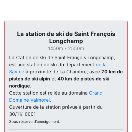
La station de ski de Saint François
Longchamp
1450m - 2550m
La station de ski de Saint François Longchamp,
est une station de ski du département
de la
Savoie
à proximité de La Chambre, avec
70 km de
pistes de ski alpin
et
40 km de pistes de ski
nordique.
Cette station est reliée au domaine
Grand
Domaine Valmorel.
Ouverture de la station prévue à partir du
30/11/-0001.
.
Sous réserve d'enneigement