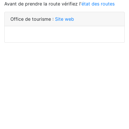
Avant de prendre la route vérifiez l'
état des routes
Office de tourisme :
Site web