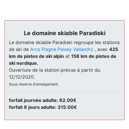
Le domaine skiable Paradiski
Le domaine skiable Paradiski regroupe les stations
de ski de
Arcs
Plagne
Peisey Vallandry
, avec
425
km de pistes de ski alpin
et
158 km de pistes de
ski nordique.
Ouverture de la station prévue à partir du
12/12/2020.
.
Sous réserve d'enneigement
forfait journée adulte: 62.00€
forfait 6 jours adulte: 315.00€