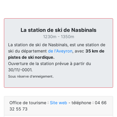
La station de ski de Nasbinals
1230m - 1350m
La station de ski de Nasbinals, est une station de
ski du département
de l'Aveyron
, avec
35 km de
pistes de ski nordique.
Ouverture de la station prévue à partir du
30/11/-0001.
.
Sous réserve d'enneigement
Office de tourisme :
Site web
- téléphone : 04 66
32 55 73