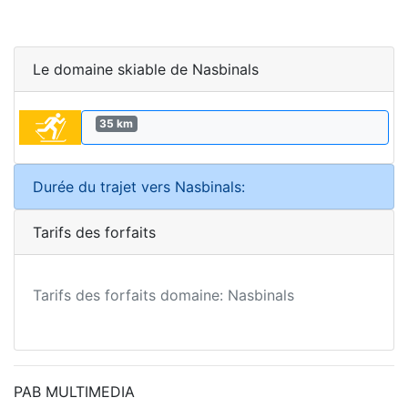
Le domaine skiable de Nasbinals
35 km
Durée du trajet vers Nasbinals:
Tarifs des forfaits
Tarifs des forfaits domaine: Nasbinals
PAB MULTIMEDIA