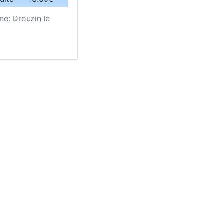
ne: Drouzin le