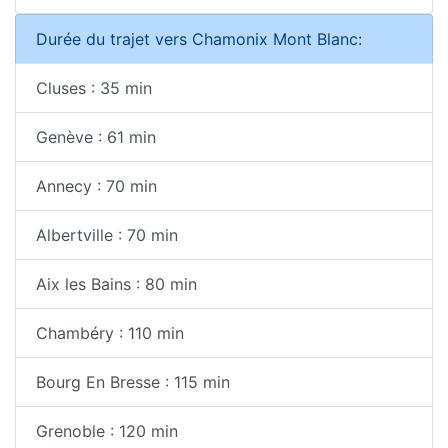
Durée du trajet vers Chamonix Mont Blanc:
Cluses : 35 min
Genève : 61 min
Annecy : 70 min
Albertville : 70 min
Aix les Bains : 80 min
Chambéry : 110 min
Bourg En Bresse : 115 min
Grenoble : 120 min