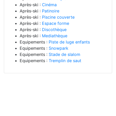
Après-ski :
Cinéma
Après-ski :
Patinoire
Après-ski :
Piscine couverte
Après-ski :
Espace forme
Après-ski :
Discothèque
Après-ski :
Mediathèque
Equipements :
Piste de luge enfants
Equipements :
Snowpark
Equipements :
Stade de slalom
Equipements :
Tremplin de saut