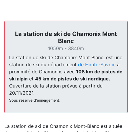
La station de ski de Chamonix Mont
Blanc
1050m - 3840m
La station de ski de Chamonix Mont Blanc, est une
station de ski du département
de Haute-Savoie
à
proximité de Chamonix, avec
108 km de pistes de
ski alpin
et
45 km de pistes de ski nordique.
Ouverture de la station prévue à partir du
20/11/2021.
.
Sous réserve d'enneigement
La station de ski de Chamonix Mont-Blanc est située